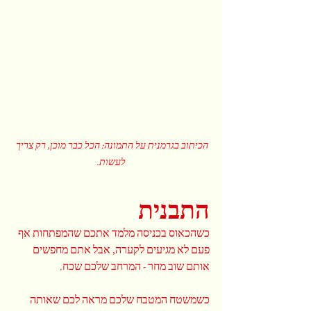
הכיתוב בגרמנית על התמונה: הכל כבר מוכן, רק צריך 
לעשות.
התבנית
כשהכאוס בכניסה מלמד אתכם שהמפתחות אף 
פעם לא מגיעים לקערה, אבל אתם מחפשים 
אותם שוב מחר - המרחב שלכם שכח.
כשמשטח המטבח שלכם מראה לכם שאותה 