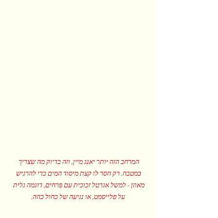
המרחב הזה יותר יאנג מיין, וזה בדיוק מה שצריך 
במטבח. רק חסר לו קצת מיסוד המים כדי להרגיש 
מאוזן - למשל אגרטל זכוכית עם פרחים, דוגמה גלית 
על פלייסמט, או נגיעה של כחול כהה.